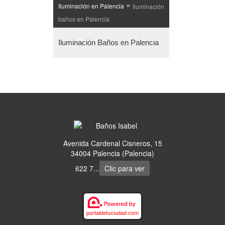
»
Iluminación en Palencia
Iluminación
baños en Palencia
Iluminación Baños en Palencia
Avenida Cardenal Cisneros, 15
34004 Palencia (Palencia)
622 7...
Clic para ver
portaldetuciudad.com