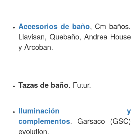
, Cm baños,
Accesorios de baño
Llavisan, Quebaño, Andrea House
y Arcoban.
. Futur.
Tazas de baño
Iluminación y
. Garsaco (GSC)
complementos
evolution.