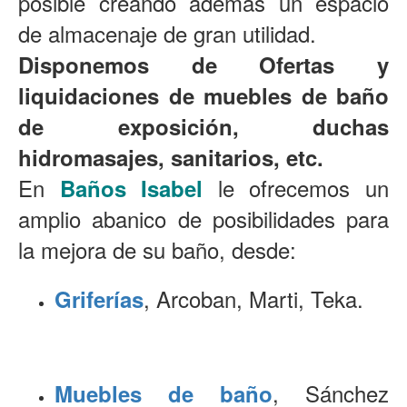
posible creando además un espacio
de almacenaje de gran utilidad.
Disponemos de Ofertas y
liquidaciones de muebles de baño
de exposición, duchas
hidromasajes, sanitarios, etc.
En
le ofrecemos un
Baños Isabel
amplio abanico de posibilidades para
la mejora de su baño, desde:
,
Arcoban, Marti, Teka.
Griferías
,
Sánchez
Muebles de baño