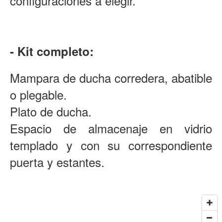
configuraciones a elegir.
- Kit completo:
Mampara de ducha corredera, abatible
o plegable.
Plato de ducha.
Espacio de almacenaje en vidrio
templado y con su correspondiente
puerta y estantes.