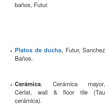
baños, Futur.
, Futur, Sanchez
Platos de ducha
Baños.
. Cerámica mayor,
Cerámica
Cerlat, wall & floor tile (Tau
cerámica).