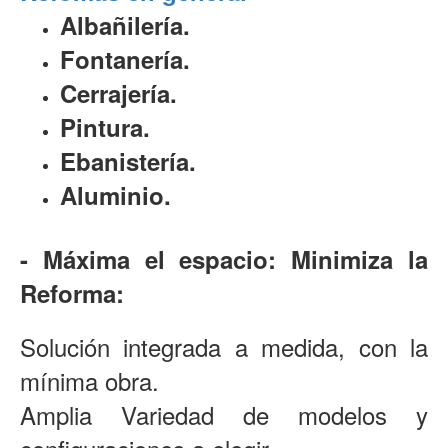
Albañilería.
Fontanería.
Cerrajería.
Pintura.
Ebanistería.
Aluminio.
- Máxima el espacio: Minimiza la
Reforma:
Solución integrada a medida, con la
mínima obra.
Amplia Variedad de modelos y